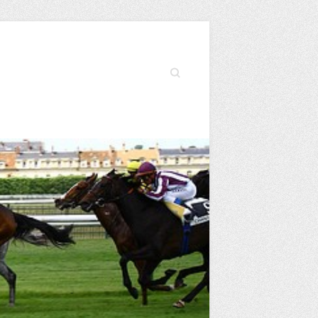
Search