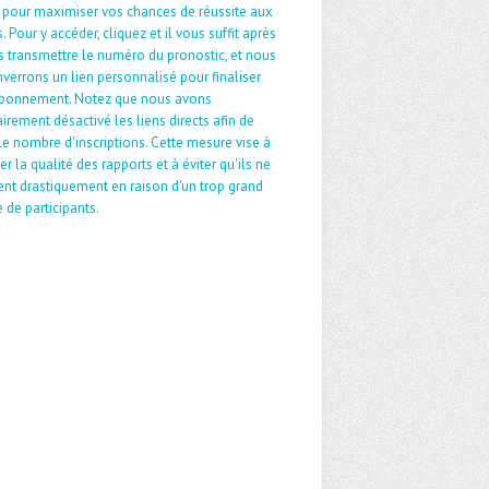
 pour maximiser vos chances de réussite aux
. Pour y accéder, cliquez et il vous suffit après
 transmettre le numéro du pronostic, et nous
verrons un lien personnalisé pour finaliser
abonnement. Notez que nous avons
irement désactivé les liens directs afin de
 le nombre d'inscriptions. Cette mesure vise à
er la qualité des rapports et à éviter qu'ils ne
nt drastiquement en raison d'un trop grand
de participants.