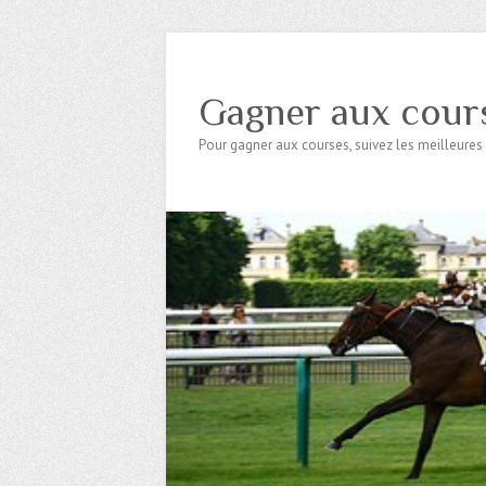
Gagner aux cour
Pour gagner aux courses, suivez les meilleures 