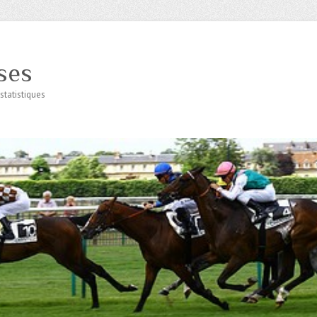
ses
statistiques