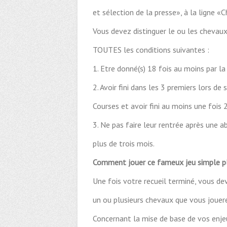
et sélection de la presse», à la ligne 
Vous devez distinguer le ou les chevaux
TOUTES les conditions suivantes :
1. Etre donné(s) 18 fois au moins par la
2. Avoir fini dans les 3 premiers lors de 
Courses et avoir fini au moins une fois
3. Ne pas faire leur rentrée après une 
plus de trois mois.
Comment jouer ce fameux jeu simple 
Une fois votre recueil terminé, vous dev
un ou plusieurs chevaux que vous jouer
Concernant la mise de base de vos enjeu