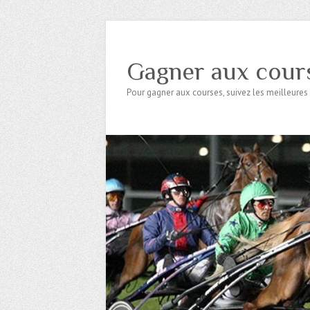
Gagner aux cour
Pour gagner aux courses, suivez les meilleures 