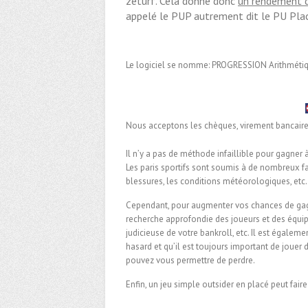
zeturf. Cela donne donc
un rendement 
appelé le PUP autrement dit le PU Pla
Le logiciel se nomme: PROGRESSION Arithmétiq
Nous acceptons les chèques, virement bancaire
Il n’y a pas de méthode infaillible pour gagner à
Les paris sportifs sont soumis à de nombreux fa
blessures, les conditions météorologiques, etc.
Cependant, pour augmenter vos chances de gagn
recherche approfondie des joueurs et des équipe
judicieuse de votre bankroll, etc. Il est égaleme
hasard et qu’il est toujours important de jouer
pouvez vous permettre de perdre.
Enfin, un jeu simple outsider en placé peut fai