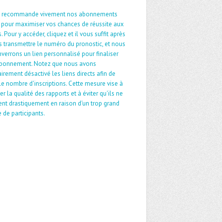
s recommande vivement nos abonnements
 pour maximiser vos chances de réussite aux
. Pour y accéder, cliquez et il vous suffit après
 transmettre le numéro du pronostic, et nous
verrons un lien personnalisé pour finaliser
abonnement. Notez que nous avons
irement désactivé les liens directs afin de
 le nombre d'inscriptions. Cette mesure vise à
er la qualité des rapports et à éviter qu'ils ne
nt drastiquement en raison d'un trop grand
de participants.