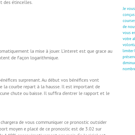
it des étincelles.
Je vou
conçus
courses
de nous
vous en
votre 
volonta
omatiquement la mise à jouer. L’interet est que grace au
limiter
préserv
ntent de façon logarithmique.
diminue
nombre 
énéfices surprenant. Au début vos bénéfices vont
te la courbe repart à la hausse. Il est important de
ne chute ou baisse. Il suffira d’entrer le rapport et le
se chargera de vous communiquer ce pronostic outsider
port moyen e placé de ce pronostic est de 3.02 sur