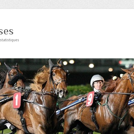
ses
statistiques