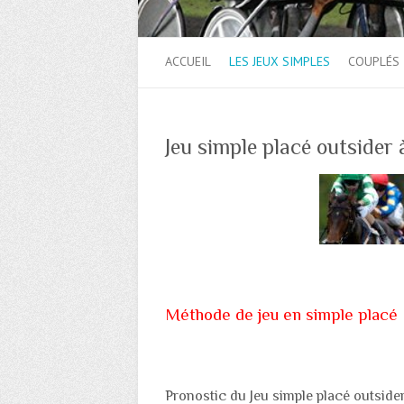
ACCUEIL
LES JEUX SIMPLES
COUPLÉS
Jeu simple placé outsider 
Méthode de jeu en simple placé
Pronostic du Jeu simple placé outside