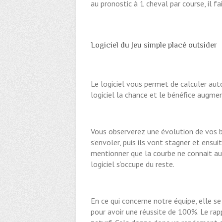
au pronostic à 1 cheval par course, il fa
Logiciel du Jeu simple placé outsider
Le logiciel vous permet de calculer aut
logiciel la chance et le bénéfice augme
Vous observerez une évolution de vos b
s’envoler, puis ils vont stagner et ensui
mentionner que la courbe ne connait aucu
logiciel s’occupe du reste.
En ce qui concerne notre équipe, elle 
pour avoir une réussite de 100%. Le rap