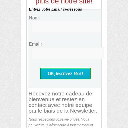
plus de notre site!
Entrez votre Email ci-dessous
Nom:
Email:
Recevez notre cadeau de
bienvenue et restez en
contact avec notre équipe
par le biais de la Newsletter.
Nous respectons votre vie privée: Vous
pouvez vous désinscrire à tout moment et