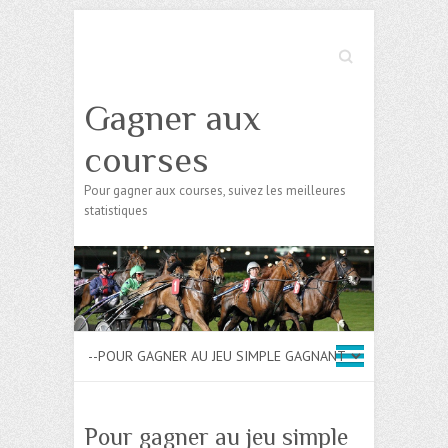
Search
Gagner aux
courses
Pour gagner aux courses, suivez les meilleures
statistiques
Pour gagner au jeu simple