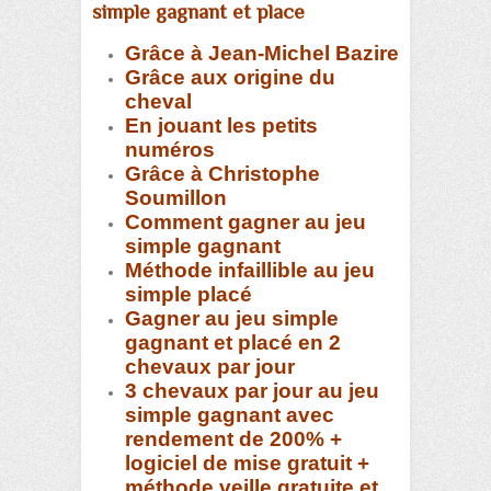
simple gagnant et place
Grâce à Jean-Michel Bazire
Grâce aux origine du
cheval
En jouant les petits
numéros
Grâce à Christophe
Soumillon
Comment gagner au jeu
simple gagnant
Méthode infaillible au jeu
simple placé
Gagner au jeu simple
gagnant et placé en 2
chevaux par jour
3 chevaux par jour au jeu
simple gagnant avec
rendement de 200% +
logiciel de mise gratuit +
méthode veille gratuite et