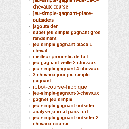
chevaux-course
jeu-simple-gagnant-place-
outsiders
jsgoutsider
super-jeu-simple-gagnant-gros-
rendement
jeu-simple-gagnant-place-1-
cheval
meilleur-pronostic-de-turf
jeu-gagnant-veille-2-chevaux
jeu-simple-gagnant-4-chevaux
3-chevaux-jour-jeu-simple-
gagnant
robot-course-hippique
jeu-simple-gagnant-3-chevaux
gagner-jeu-simple
jeu-simple-gagnant-outsider
analyse-journal-paris-turf
jeu-simple-gagnant-outsider-2-
chevaux-course