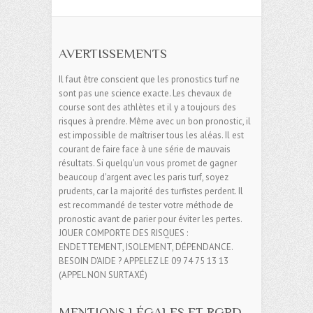
AVERTISSEMENTS
Il faut être conscient que les pronostics turf ne
sont pas une science exacte. Les chevaux de
course sont des athlètes et il y a toujours des
risques à prendre. Même avec un bon pronostic, il
est impossible de maîtriser tous les aléas. Il est
courant de faire face à une série de mauvais
résultats. Si quelqu'un vous promet de gagner
beaucoup d'argent avec les paris turf, soyez
prudents, car la majorité des turfistes perdent. Il
est recommandé de tester votre méthode de
pronostic avant de parier pour éviter les pertes.
JOUER COMPORTE DES RISQUES :
ENDETTEMENT, ISOLEMENT, DÉPENDANCE.
BESOIN D'AIDE ? APPELEZ LE 09 74 75 13 13
(APPEL NON SURTAXÉ)
MENTIONS LÉGALES ET RGPD