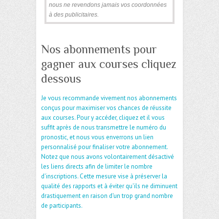
nous ne revendons jamais vos coordonnées
à des publicitaires.
Nos abonnements pour
gagner aux courses cliquez
dessous
Je vous recommande vivement nos abonnements
conçus pour maximiser vos chances de réussite
aux courses. Pour y accéder, cliquez et il vous
suffit après de nous transmettre le numéro du
pronostic, et nous vous enverrons un lien
personnalisé pour finaliser votre abonnement.
Notez que nous avons volontairement désactivé
les liens directs afin de limiter le nombre
d'inscriptions. Cette mesure vise à préserver la
qualité des rapports et à éviter qu'ils ne diminuent
drastiquement en raison d'un trop grand nombre
de participants.