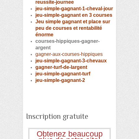
reussite-journee
jeu-simple-gagnant-1-cheval-jour
jeu-simple-gagnant en 3 courses
Jeu simple gagnant et place sur
peu de courses et rentabilité
énorme
courses-hippiques-gagner-
argent
gagner-aux-courses-hippiques
jeu-simple-gagnant-3-chevaux
gagner-turf-de-largent
jeu-simple-gagnant-turf
jeu-simple-gagnant-2
Inscription gratuite
Obtenez beaucoup