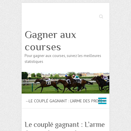
Search
Gagner aux
courses
Pour gagner aux courses, suivez les meilleures
statistiques
Le couplé gagnant : L’arme