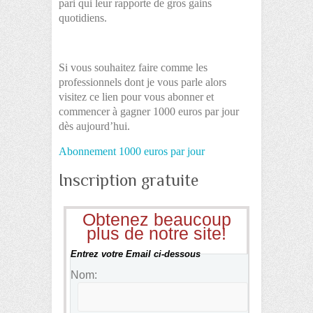
pari qui leur rapporte de gros gains
quotidiens.
Si vous souhaitez faire comme les
professionnels dont je vous parle alors
visitez ce lien pour vous abonner et
commencer à gagner 1000 euros par jour
dès aujourd’hui.
Abonnement 1000 euros par jour
Inscription gratuite
Obtenez beaucoup
plus de notre site!
Entrez votre Email ci-dessous
Nom: