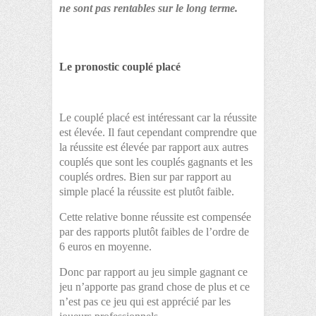
ne sont pas rentables sur le long terme.
Le pronostic couplé placé
Le couplé placé est intéressant car la réussite
est élevée. Il faut cependant comprendre que
la réussite est élevée par rapport aux autres
couplés que sont les couplés gagnants et les
couplés ordres. Bien sur par rapport au
simple placé la réussite est plutôt faible.
Cette relative bonne réussite est compensée
par des rapports plutôt faibles de l’ordre de
6 euros en moyenne.
Donc par rapport au jeu simple gagnant ce
jeu n’apporte pas grand chose de plus et ce
n’est pas ce jeu qui est apprécié par les