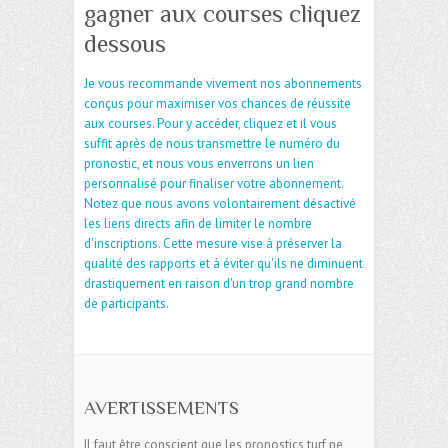
gagner aux courses cliquez
dessous
Je vous recommande vivement nos abonnements
conçus pour maximiser vos chances de réussite
aux courses. Pour y accéder, cliquez et il vous
suffit après de nous transmettre le numéro du
pronostic, et nous vous enverrons un lien
personnalisé pour finaliser votre abonnement.
Notez que nous avons volontairement désactivé
les liens directs afin de limiter le nombre
d'inscriptions. Cette mesure vise à préserver la
qualité des rapports et à éviter qu'ils ne diminuent
drastiquement en raison d'un trop grand nombre
de participants.
AVERTISSEMENTS
Il faut être conscient que les pronostics turf ne