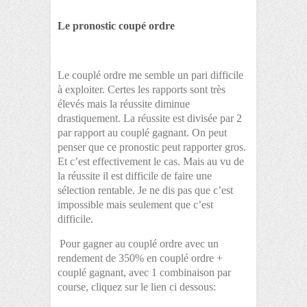
Le pronostic coupé ordre
Le couplé ordre me semble un pari difficile
à exploiter. Certes les rapports sont très
élevés mais la réussite diminue
drastiquement. La réussite est divisée par 2
par rapport au couplé gagnant. On peut
penser que ce pronostic peut rapporter gros.
Et c’est effectivement le cas. Mais au vu de
la réussite il est difficile de faire une
sélection rentable. Je ne dis pas que c’est
impossible mais seulement que c’est
difficile.
Pour gagner au couplé ordre avec un
rendement de 350% en couplé ordre +
couplé gagnant, avec 1 combinaison par
course, cliquez sur le lien ci dessous: