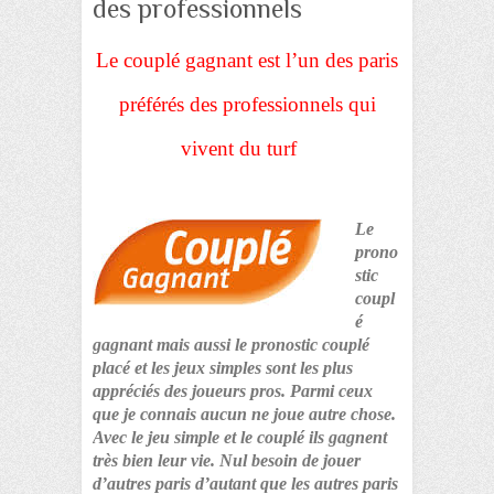
des professionnels
Le couplé gagnant est l’un des paris
préférés des professionnels qui
vivent du turf
Le
prono
stic
coupl
é
gagnant mais aussi le pronostic couplé
placé et les jeux simples sont les plus
appréciés des joueurs pros. Parmi ceux
que je connais aucun ne joue autre chose.
Avec le jeu simple et le couplé ils gagnent
très bien leur vie. Nul besoin de jouer
d’autres paris d’autant que les autres paris