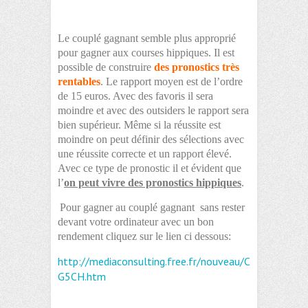
Le couplé gagnant semble plus approprié
pour gagner aux courses hippiques. Il est
possible de construire
des pronostics très
rentables
. Le rapport moyen est de l’ordre
de 15 euros. Avec des favoris il sera
moindre et avec des outsiders le rapport sera
bien supérieur. Même si la réussite est
moindre on peut définir des sélections avec
une réussite correcte et un rapport élevé.
Avec ce type de pronostic il et évident que
l’
on peut vivre des pronostics hippiques
.
Pour gagner au couplé gagnant sans rester
devant votre ordinateur avec un bon
rendement cliquez sur le lien ci dessous:
http://mediaconsulting.free.fr/nouveau/C
G5CH.htm