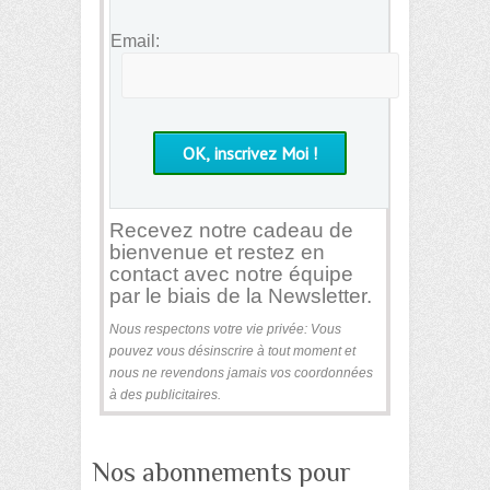
Email:
Recevez notre cadeau de
bienvenue et restez en
contact avec notre équipe
par le biais de la Newsletter.
Nous respectons votre vie privée: Vous
pouvez vous désinscrire à tout moment et
nous ne revendons jamais vos coordonnées
à des publicitaires.
Nos abonnements pour