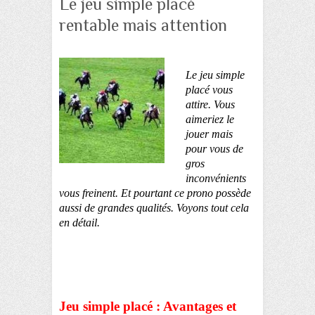
Le jeu simple placé
rentable mais attention
Le jeu simple
placé vous
attire. Vous
aimeriez le
jouer mais
pour vous de
gros
inconvénients
vous freinent. Et pourtant ce prono possède
aussi de grandes qualités. Voyons tout cela
en détail.
Jeu simple placé : Avantages et