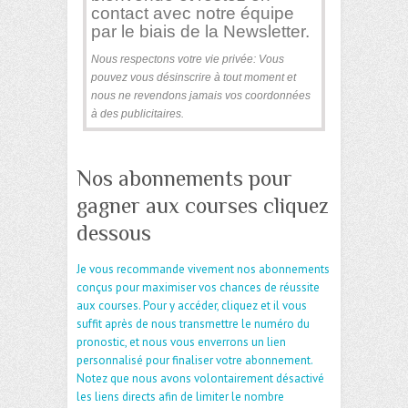
contact avec notre équipe
par le biais de la Newsletter.
Nous respectons votre vie privée: Vous
pouvez vous désinscrire à tout moment et
nous ne revendons jamais vos coordonnées
à des publicitaires.
Nos abonnements pour
gagner aux courses cliquez
dessous
Je vous recommande vivement nos abonnements
conçus pour maximiser vos chances de réussite
aux courses. Pour y accéder, cliquez et il vous
suffit après de nous transmettre le numéro du
pronostic, et nous vous enverrons un lien
personnalisé pour finaliser votre abonnement.
Notez que nous avons volontairement désactivé
les liens directs afin de limiter le nombre