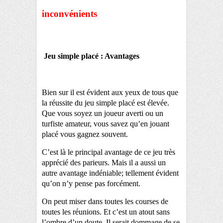
inconvénients
Jeu simple placé : Avantages
Bien sur il est évident aux yeux de tous que
la réussite du jeu simple placé est élevée.
Que vous soyez un joueur averti ou un
turfiste amateur, vous savez qu’en jouant
placé vous gagnez souvent.
C’est là le principal avantage de ce jeu très
apprécié des parieurs. Mais il a aussi un
autre avantage indéniable; tellement évident
qu’on n’y pense pas forcément.
On peut miser dans toutes les courses de
toutes les réunions. Et c’est un atout sans
l’ombre d’un doute. Il serait dommage de se