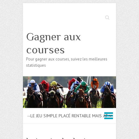
Search
Gagner aux
courses
Pour gagner aux courses, suivez les meilleures
statistiques