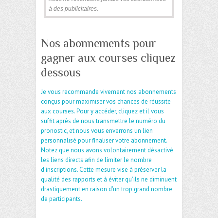
à des publicitaires.
Nos abonnements pour
gagner aux courses cliquez
dessous
Je vous recommande vivement nos abonnements
conçus pour maximiser vos chances de réussite
aux courses. Pour y accéder, cliquez et il vous
suffit après de nous transmettre le numéro du
pronostic, et nous vous enverrons un lien
personnalisé pour finaliser votre abonnement.
Notez que nous avons volontairement désactivé
les liens directs afin de limiter le nombre
d'inscriptions. Cette mesure vise à préserver la
qualité des rapports et à éviter qu'ils ne diminuent
drastiquement en raison d'un trop grand nombre
de participants.