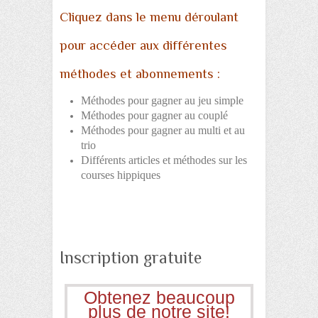
Cliquez dans le menu déroulant
pour accéder aux différentes
méthodes et abonnements :
Méthodes pour gagner au jeu simple
Méthodes pour gagner au couplé
Méthodes pour gagner au multi et au
trio
Différents articles et méthodes sur les
courses hippiques
Inscription gratuite
Obtenez beaucoup
plus de notre site!