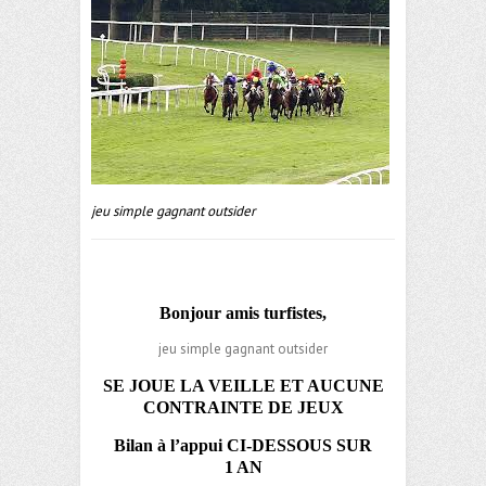
jeu simple gagnant outsider
Bonjour amis turfistes,
jeu simple gagnant outsider
SE JOUE LA VEILLE ET AUCUNE
CONTRAINTE DE JEUX
Bilan à l’appui CI-DESSOUS SUR
1 AN