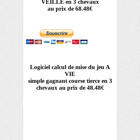
VEILLE en 3 chevaux
au prix de 68.48€
Logiciel calcul de mise du jeu A
VIE
simple gagnant course tierce en 3
chevaux au prix de 48.48€