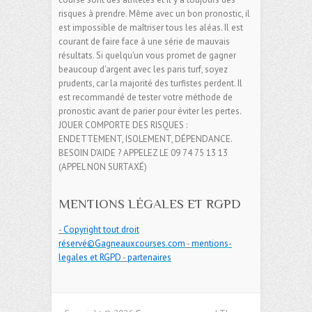
risques à prendre. Même avec un bon pronostic, il
est impossible de maîtriser tous les aléas. Il est
courant de faire face à une série de mauvais
résultats. Si quelqu'un vous promet de gagner
beaucoup d'argent avec les paris turf, soyez
prudents, car la majorité des turfistes perdent. Il
est recommandé de tester votre méthode de
pronostic avant de parier pour éviter les pertes.
JOUER COMPORTE DES RISQUES :
ENDETTEMENT, ISOLEMENT, DÉPENDANCE.
BESOIN D'AIDE ? APPELEZ LE 09 74 75 13 13
(APPEL NON SURTAXÉ)
MENTIONS LÉGALES ET RGPD
-
Copyright tout droit
réservé©Gagneauxcourses.com
-
mentions-
legales et RGPD
-
partenaires