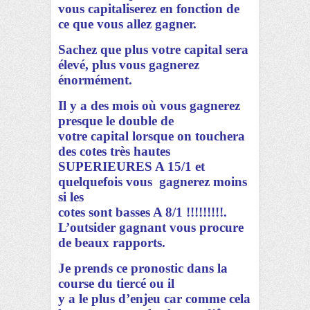
vous capitaliserez en fonction de
ce que vous allez gagner.
Sachez que plus votre capital sera
élevé, plus vous gagnerez
énormément.
Il y a des mois où vous gagnerez
presque le double de
votre capital lorsque on touchera
des cotes très hautes
SUPERIEURES A 15/1 et
quelquefois vous
gagnerez moins
si les
cotes sont basses A 8/1
!!!!!!!!!.
L’outsider gagnant vous procure
de beaux rapports.
Je prends ce pronostic dans la
course du tiercé ou il
y a le plus d’enjeu car comme cela