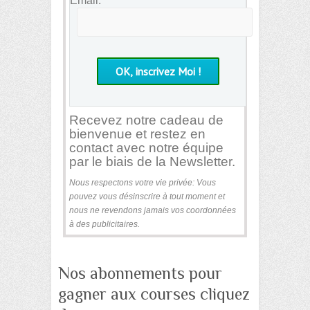
Email:
Recevez notre cadeau de
bienvenue et restez en
contact avec notre équipe
par le biais de la Newsletter.
Nous respectons votre vie privée: Vous
pouvez vous désinscrire à tout moment et
nous ne revendons jamais vos coordonnées
à des publicitaires.
Nos abonnements pour
gagner aux courses cliquez