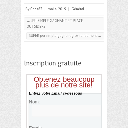
By
Chris83
|
mai 4, 2019
|
Général
|
←
JEU SIMPLE GAGNANT ET PLACE
OUTSIDERS
SUPER jeu simple gagnant gros rendement
→
Inscription gratuite
Obtenez beaucoup
plus de notre site!
Entrez votre Email ci-dessous
Nom: