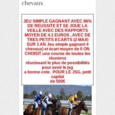
chevaux
JEU SIMPLE GAGNANT AVEC 86%
DE REUSSITE ET
SE JOUE LA
VEILLE
AVEC DES RAPPORTS
MOYEN DE 4.1
EUROS ,
AVEC DE
TRES PETITS ECARTS (2 MAXI
SUR 1 AN Jeu simple gagnant 4
chevaux)
et écart moyen de 0
ON
CHOISIT une course de toutes les
réunions
réunissant le plus de possibilités
pour avoir le
jsg
a bonne cote. POUR LE JSG, petit
capital
de 500€