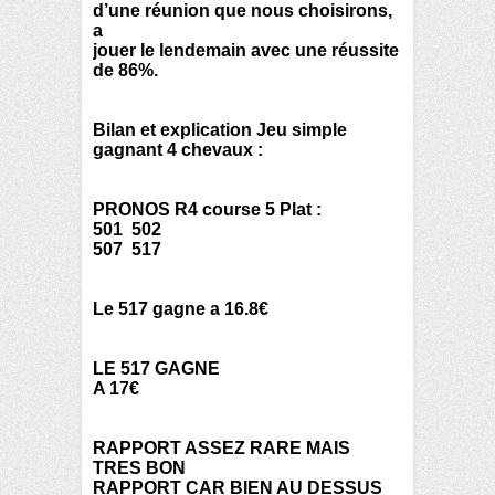
d’une réunion que nous choisirons,
a
jouer le lendemain avec une réussite
de 86%.
Bilan et explication Jeu simple
gagnant 4 chevaux :
PRONOS R4 course 5 Plat :
501 502
507 517
Le 517 gagne
a
16.8€
LE 517
GAGNE
A 17€
RAPPORT ASSEZ RARE MAIS
TRES BON
RAPPORT CAR BIEN AU DESSUS