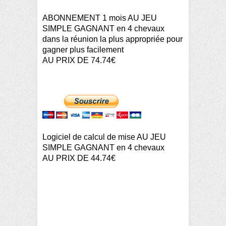
ABONNEMENT 1 mois AU JEU
SIMPLE GAGNANT en 4 chevaux
dans la réunion la plus appropriée pour
gagner plus facilement
AU PRIX DE 74.74€
Logiciel de calcul de mise AU JEU
SIMPLE GAGNANT en 4 chevaux
AU PRIX DE 44.74€