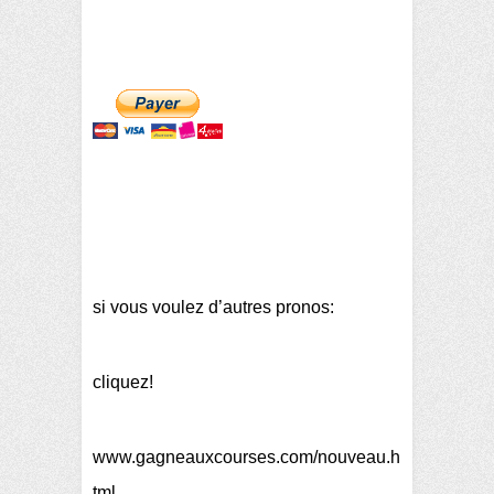
si
vous voulez d’autres
pronos
:
cliquez
!
www.gagneauxcourses.com/nouveau.h
tml