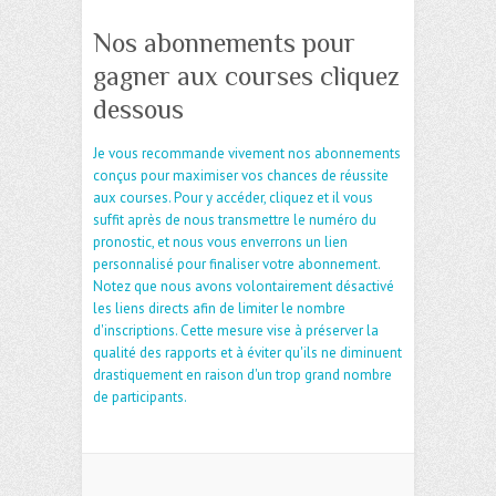
Nos abonnements pour
gagner aux courses cliquez
dessous
Je vous recommande vivement nos abonnements
conçus pour maximiser vos chances de réussite
aux courses. Pour y accéder, cliquez et il vous
suffit après de nous transmettre le numéro du
pronostic, et nous vous enverrons un lien
personnalisé pour finaliser votre abonnement.
Notez que nous avons volontairement désactivé
les liens directs afin de limiter le nombre
d'inscriptions. Cette mesure vise à préserver la
qualité des rapports et à éviter qu'ils ne diminuent
drastiquement en raison d'un trop grand nombre
de participants.