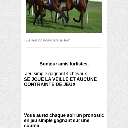
La gestion financière au turf
Bonjour amis turfistes,
Jeu simple gagnant 4 chevaux
SE JOUE LA VEILLE ET AUCUNE
CONTRAINTE DE JEUX
Vous aurez chaque soir un pronostic
en jeu simple gagnant sur une
course