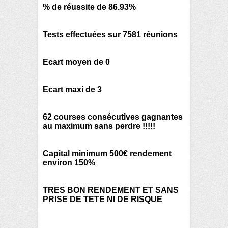
% de réussite de 86.93%
Tests effectuées sur 7581 réunions
Ecart moyen de 0
Ecart maxi de 3
62 courses consécutives gagnantes
au maximum sans perdre !!!!!
Capital minimum 500€ rendement
environ 150%
TRES BON RENDEMENT ET SANS
PRISE DE TETE NI DE RISQUE