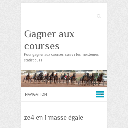
Search
Gagner aux
courses
Pour gagner aux courses, suivez les meilleures
statistiques
ze4 en 1 masse égale