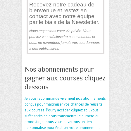
Recevez notre cadeau de
bienvenue et restez en
contact avec notre équipe
par le biais de la Newsletter.
Nous respectons votre vie privée: Vous
pouvez vous désinscrire à tout moment et
nous ne revendons jamais vos coordonnées
à des publicitaires.
Nos abonnements pour
gagner aux courses cliquez
dessous
Je vous recommande vivement nos abonnements
conçus pour maximiser vos chances de réussite
aux courses. Pour y accéder, cliquez et il vous
suffit après de nous transmettre le numéro du
pronostic, et nous vous enverrons un lien
personnalisé pour finaliser votre abonnement.