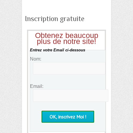
Inscription gratuite
Obtenez beaucoup
plus de notre site!
Entrez votre Email ci-dessous
Nom:
Email: